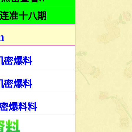
经连准十八期
m
机密爆料
机密爆料
密爆料料