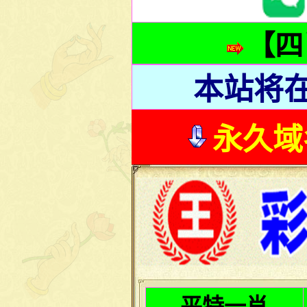
【四
本站将在
永久域名
平特一肖