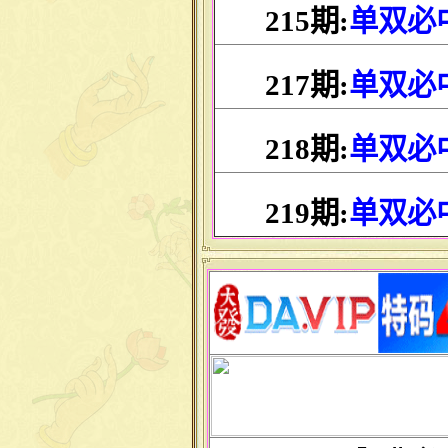
215期:
单双必
217期:
单双必
218期:
单双必
219期:
单双必