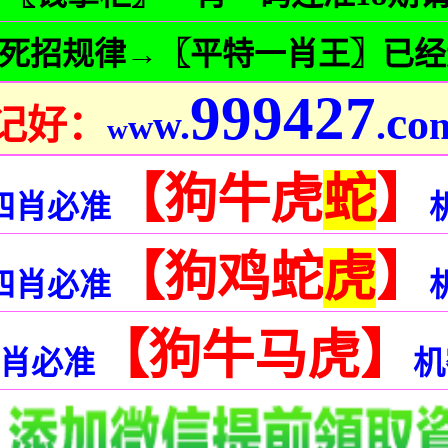
期:死招规律→〖平特一肖王〗已
999427
c
o
记好：
w.
.
w
w
【狗牛虎
蛇
】
:四肖必准
【狗鸡蛇
虎
】
:四肖必准
【狗牛马虎】
四肖必准
机