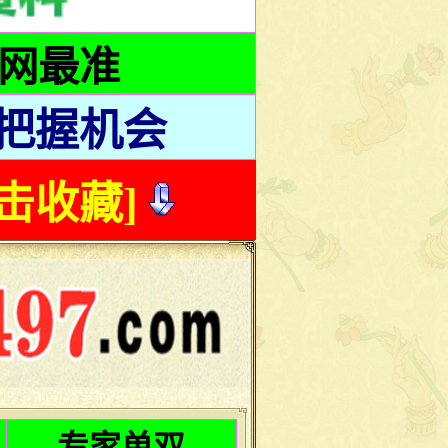
网最准
.把握机会
点击收藏]
专家单双