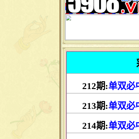
212期:
单双必
213期:
单双必
214期:
单双必