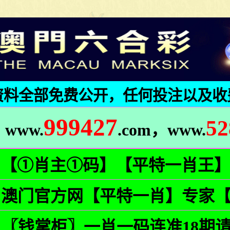
资料全部免费公开，任何投注以及收
999427
52
www.
.com，www.
期:【①肖主①码】【平特一肖王】
期 :澳门官方网【平特一肖】专家
期:〖钱掌柜〗一肖一码连准18期请