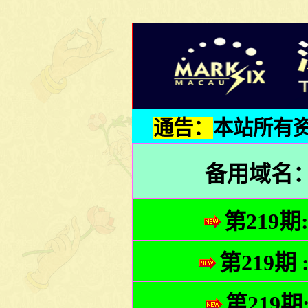
通告：
本站所有
备用域名：
第219
第219
第219