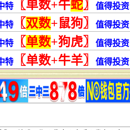
〖单数+牛
蛇
〗
中特
值得投资
〖
双数
+鼠狗〗
中特
值得投资
〖
单数
+狗虎〗
中特
值得投资
〖单数+牛羊〗
中特
值得投资