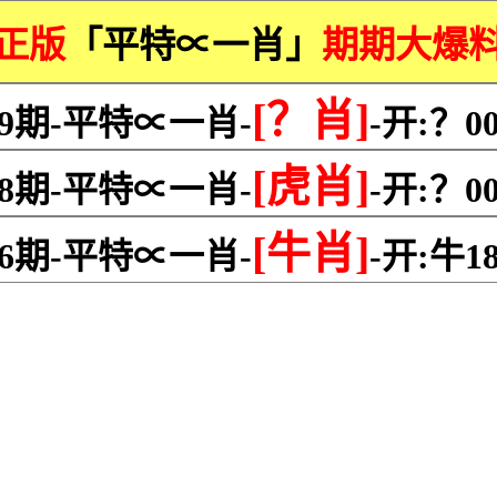
正版
「平特∝一肖」
期期大爆
[？肖]
19期-平特∝一肖-
-开:？0
[虎肖]
18期-平特∝一肖-
-开:？0
[牛肖]
16期-平特∝一肖-
-开:牛1