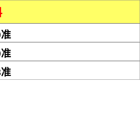
料
0准
0准
8准